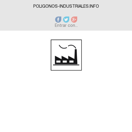
Skip to main content
POLIGONOS-INDUSTRIALES.INFO
Entrar con...