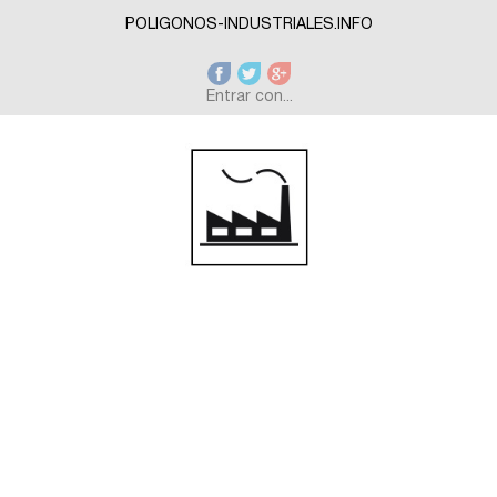
Skip to main content
POLIGONOS-INDUSTRIALES.INFO
Entrar con...