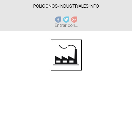
Skip to main content
POLIGONOS-INDUSTRIALES.INFO
Entrar con...