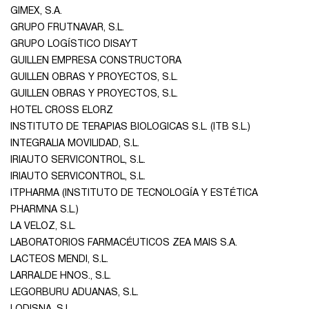
GIMEX, S.A.
GRUPO FRUTNAVAR, S.L.
GRUPO LOGÍSTICO DISAYT
GUILLEN EMPRESA CONSTRUCTORA
GUILLEN OBRAS Y PROYECTOS, S.L.
GUILLEN OBRAS Y PROYECTOS, S.L.
HOTEL CROSS ELORZ
INSTITUTO DE TERAPIAS BIOLOGICAS S.L. (ITB S.L.)
INTEGRALIA MOVILIDAD, S.L.
IRIAUTO SERVICONTROL, S.L.
IRIAUTO SERVICONTROL, S.L.
ITPHARMA (INSTITUTO DE TECNOLOGÍA Y ESTÉTICA
PHARMNA S.L.)
LA VELOZ, S.L.
LABORATORIOS FARMACÉUTICOS ZEA MAIS S.A.
LACTEOS MENDI, S.L.
LARRALDE HNOS., S.L.
LEGORBURU ADUANAS, S.L.