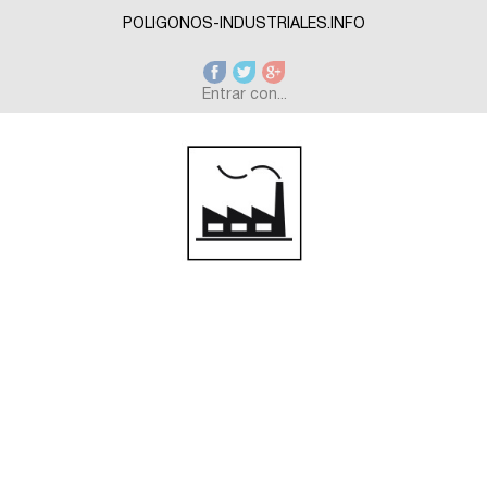
Skip to main content
POLIGONOS-INDUSTRIALES.INFO
Entrar con...