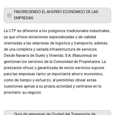
FAVORECIENDO EL AHORRO ECONÓMICO DE LAS
EMPRESAS
La CTP es diferente a los polígonos tradicionales industriales,
ya que ofrece dotaciones especializadas y de calidad
orientadas a las empresas de logística y transporte, además
de una completa y variada infraestructura de servicios.
Desde Navarra de Suelo y Vivienda, S.A. (Nasuvinsa) se
gestionan los servicios de la Comunidad de Propietarios. La
prestación eficaz y garantizada de estos servicios supone
para las empresas tanto un importante ahorro económico,
como de tiempo y esfuerzo, al permitirles obviar estas
cuestiones ajenas a su propia actividad y centrarse en lo
prioritario: su negocio
Guía de empresas de Ciudad del Transporte de