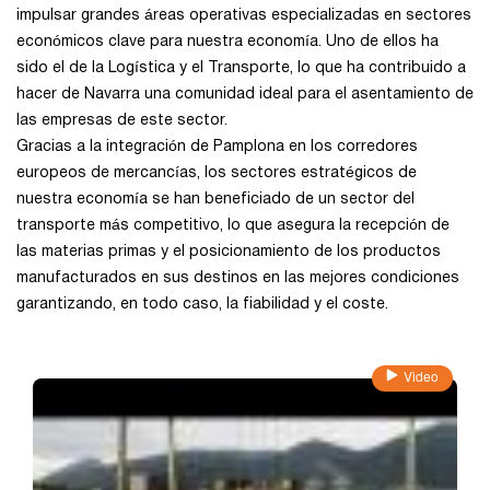
impulsar grandes áreas operativas especializadas en sectores
Zamora
económicos clave para nuestra economía. Uno de ellos ha
sido el de la Logística y el Transporte, lo que ha contribuido a
Zaragoza
hacer de Navarra una comunidad ideal para el asentamiento de
las empresas de este sector.
Gracias a la integración de Pamplona en los corredores
europeos de mercancías, los sectores estratégicos de
nuestra economía se han beneficiado de un sector del
transporte más competitivo, lo que asegura la recepción de
las materias primas y el posicionamiento de los productos
manufacturados en sus destinos en las mejores condiciones
garantizando, en todo caso, la fiabilidad y el coste.
Video