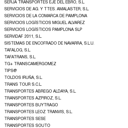
SERJA TRANSPORTES EJE DEL EBRO, S.L.
SERVICIOS DE AG. Y TTES. AMALASTER, S.L.
SERVICIOS DE LA COMARCA DE PAMPLONA
SERVICIOS LOGÍSTICOS MIGUEL ALVAREZ
SERVICIOS LOGÍSTICOS PAMPLONA SLP
SERVIDAF 2011, S.L.
SISTEMAS DE ENCOFRADO DE NAVARRA, S.L.U.
TAFALOG, S.L.
TAFATRANS, S.L.
TG+ TRANSCAMERGOMEZ
TIPS@
TOLDOS IRUÑA, S.L.
TRANS TOUR S.C.L.
TRANSPORTES ABREGO ALDAYA, S.L.
TRANSPORTES AZPIROZ, S.L.
TRANSPORTES BUYTRAGO
TRANSPORTES LEOZ TRANVIS, S.L.
TRANSPORTES SESE
TRANSPORTES SOUTO