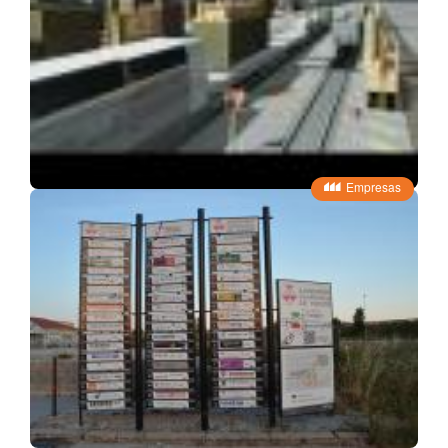
Empresas