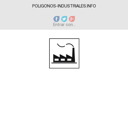
Skip to main content
POLIGONOS-INDUSTRIALES.INFO
Entrar con...