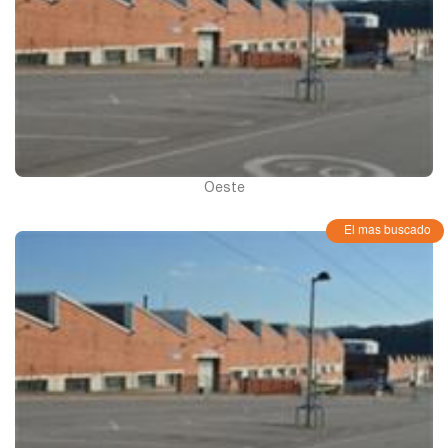
Oeste
El mas buscado