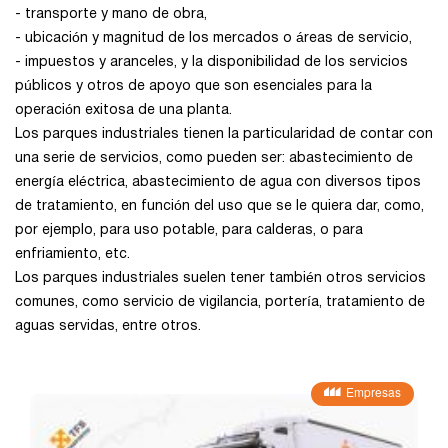
- transporte y mano de obra,
Zamora
- ubicación y magnitud de los mercados o áreas de servicio,
- impuestos y aranceles, y la disponibilidad de los servicios
Zaragoza
públicos y otros de apoyo que son esenciales para la
operación exitosa de una planta.
Los parques industriales tienen la particularidad de contar con
una serie de servicios, como pueden ser: abastecimiento de
energía eléctrica, abastecimiento de agua con diversos tipos
de tratamiento, en función del uso que se le quiera dar, como,
por ejemplo, para uso potable, para calderas, o para
enfriamiento, etc.
Los parques industriales suelen tener también otros servicios
comunes, como servicio de vigilancia, portería, tratamiento de
aguas servidas, entre otros.
Empresas