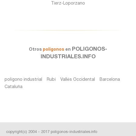
Tierz-Loporzano
POLIGONOS-
Otros
poligonos
en
INDUSTRIALES.INFO
polígono industrial
Rubí
Vallés Occidental
Barcelona
Cataluña
copyright(c) 2004 - 2017 poligonos-industriales.info