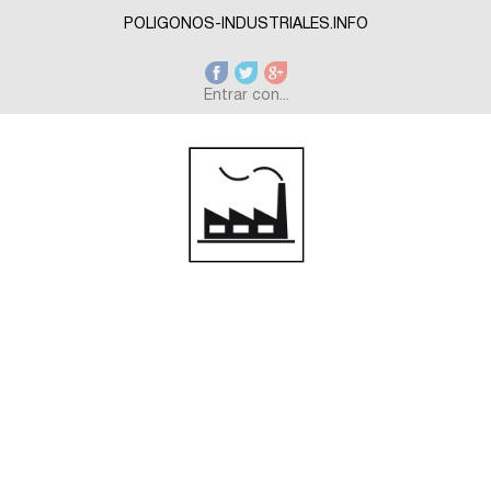
Skip to main content
POLIGONOS-INDUSTRIALES.INFO
Entrar con...