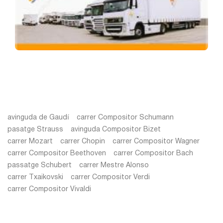
avinguda de Gaudí
carrer Compositor Schumann
pasatge Strauss
avinguda Compositor Bizet
carrer Mozart
carrer Chopin
carrer Compositor Wagner
carrer Compositor Beethoven
carrer Compositor Bach
passatge Schubert
carrer Mestre Alonso
carrer Txaikovski
carrer Compositor Verdi
carrer Compositor Vivaldi