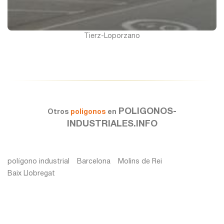
Tierz-Loporzano
POLIGONOS-
Otros
poligonos
en
INDUSTRIALES.INFO
polígono industrial
Barcelona
Molins de Rei
Baix Llobregat