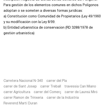
Para gestión de los elementos comunes en dichos Polígonos
adoptan o se someten a diversas formas jurídicas:
a) Constitución como Comunidad de Propietarios (Ley 49/1960
y su modificación con la Ley 8/99.
b) Entidad urbanística de conservación (RD 3288/1978 de
gestión urbanística)
Carretera Nacional N-340
carrer del Pla
carrer de Sant Josep
carrer Treball
travessia Can Miano
carrer Agricultura
carrer del Comerç
carrer de Laureá Miró
carrer Ramon de Trinxeria
carrer de la Indústria
Reverend Martí Duran