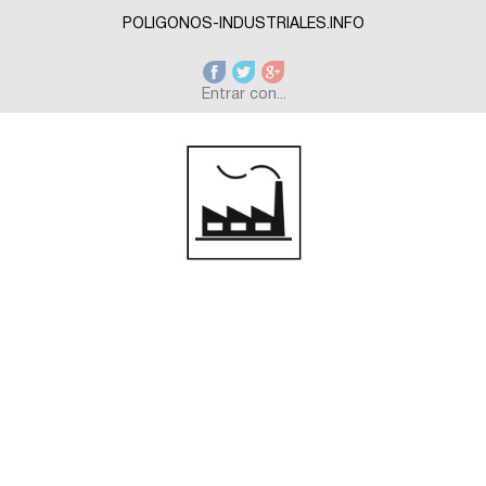
Skip to main content
POLIGONOS-INDUSTRIALES.INFO
Entrar con...