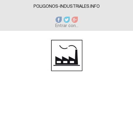
Skip to main content
POLIGONOS-INDUSTRIALES.INFO
Entrar con...