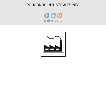
Skip to main content
POLIGONOS-INDUSTRIALES.INFO
Entrar con...