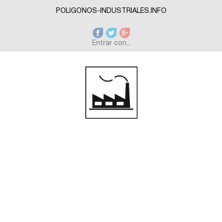
Skip to main content
POLIGONOS-INDUSTRIALES.INFO
Entrar con...