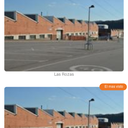
Las Rozas
El mas visto