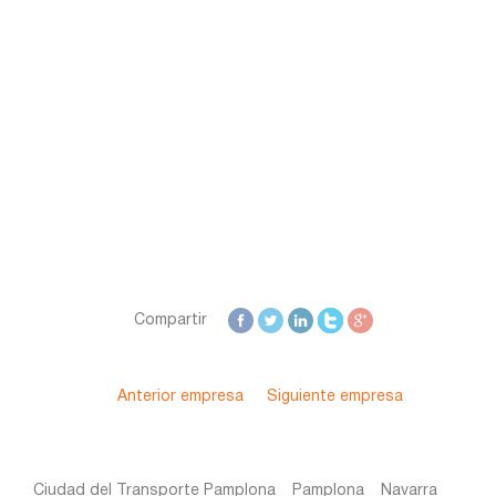
Zamora
Zaragoza
Compartir
Anterior empresa
Siguiente empresa
Ciudad del Transporte Pamplona
Pamplona
Navarra