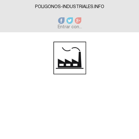
Skip to main content
POLIGONOS-INDUSTRIALES.INFO
Entrar con...