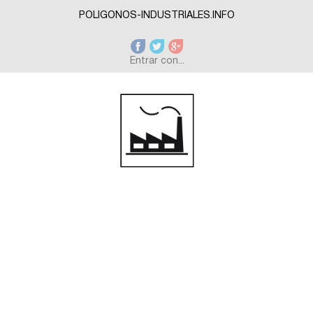
Skip to main content
POLIGONOS-INDUSTRIALES.INFO
Entrar con...