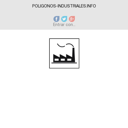
Skip to main content
POLIGONOS-INDUSTRIALES.INFO
Entrar con...