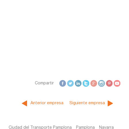
Zamora
Zaragoza
Compartir
Anterior empresa
Siguiente empresa
Ciudad del Transporte Pamplona
Pamplona
Navarra