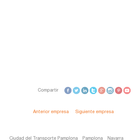
Zamora
Zaragoza
Compartir
Anterior empresa
Siguiente empresa
Ciudad del Transporte Pamplona
Pamplona
Navarra