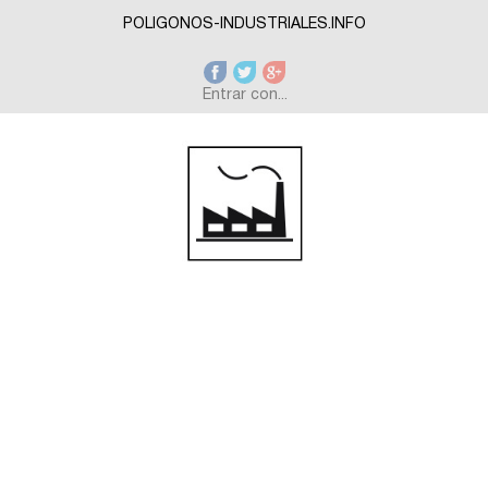
Skip to main content
POLIGONOS-INDUSTRIALES.INFO
Entrar con...