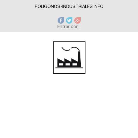
Skip to main content
POLIGONOS-INDUSTRIALES.INFO
Entrar con...