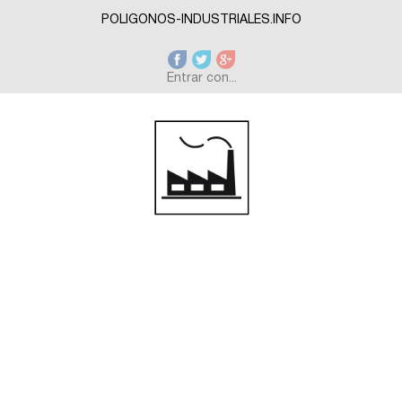
Skip to main content
POLIGONOS-INDUSTRIALES.INFO
Entrar con...