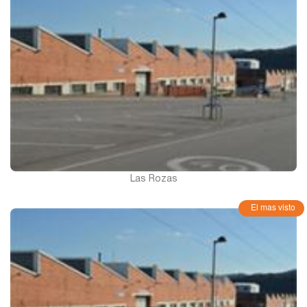
Las Rozas
El mas visto