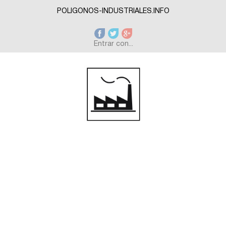
Skip to main content
POLIGONOS-INDUSTRIALES.INFO
Entrar con...