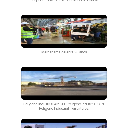
Polígono Industrial de La Puebla de Alfindén
Mercabarna celebra 50 años
Polígono Industrial Argiles. Polígono Industrial Sud.
Polígono Industrial Torrenteres.