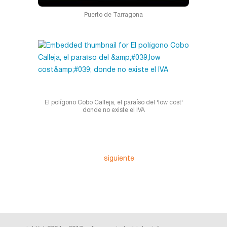
Puerto de Tarragona
El polígono Cobo Calleja, el paraíso del 'low cost'
donde no existe el IVA
siguiente